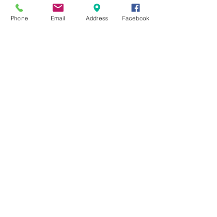
Phone
Email
Address
Facebook